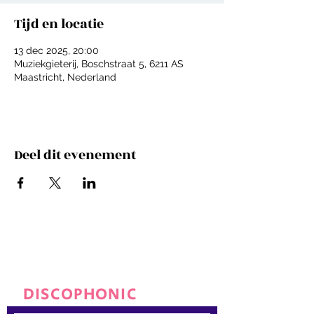
Tijd en locatie
13 dec 2025, 20:00
Muziekgieterij, Boschstraat 5, 6211 AS
Maastricht, Nederland
Deel dit evenement
JOIN THE
DISCOPHONIC
FAMILY