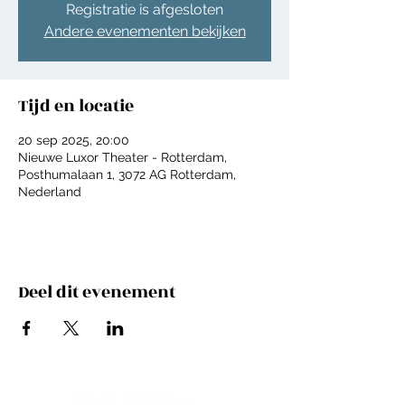
Registratie is afgesloten
Andere evenementen bekijken
Tijd en locatie
20 sep 2025, 20:00
Nieuwe Luxor Theater - Rotterdam,
Posthumalaan 1, 3072 AG Rotterdam,
Nederland
Deel dit evenement