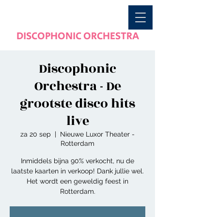
DISCOPHONIC ORCHESTRA
Discophonic
Orchestra - De
grootste disco hits
live
za 20 sep
  |  
Nieuwe Luxor Theater -
Rotterdam
Inmiddels bijna 90% verkocht, nu de
laatste kaarten in verkoop! Dank jullie wel.
Het wordt een geweldig feest in
Rotterdam.